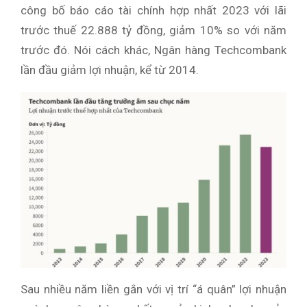
công bố báo cáo tài chính hợp nhất 2023 với lãi
trước thuế 22.888 tỷ đồng, giảm 10% so với năm
trước đó. Nói cách khác, Ngân hàng Techcombank
lần đầu giảm lợi nhuận, kể từ 2014.
Sau nhiều năm liền gắn với vị trí “á quân” lợi nhuận