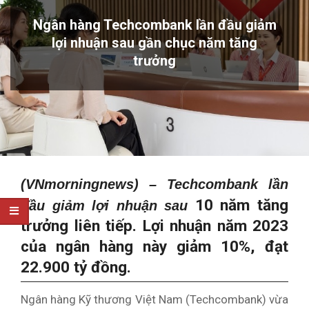
Ngân hàng Techcombank lần đầu giảm
lợi nhuận sau gần chục năm tăng
trưởng
(VNmorningnews) – Techcombank lần
10 năm tăng
đầu giảm lợi nhuận sau
trưởng liên tiếp. Lợi nhuận năm 2023
của ngân hàng này giảm 10%, đạt
22.900 tỷ đồng.
Ngân hàng Kỹ thương Việt Nam (Techcombank) vừa