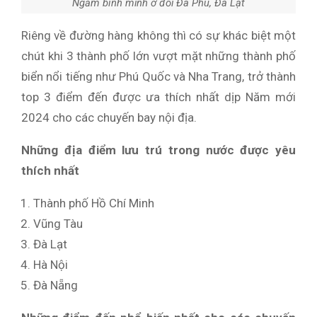
Ngắm bình minh ở đồi Đa Phú, Đà Lạt
Riêng về đường hàng không thì có sự khác biệt một
chút khi 3 thành phố lớn vượt mặt những thành phố
biển nổi tiếng như Phú Quốc và Nha Trang, trở thành
top 3 điểm đến được ưa thích nhất dịp Năm mới
2024 cho các chuyến bay nội địa.
Những địa điểm lưu trú trong nước được yêu
thích nhất
Thành phố Hồ Chí Minh
Vũng Tàu
Đà Lạt
Hà Nội
Đà Nẵng