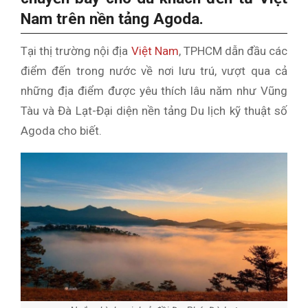
Nam trên nền tảng Agoda.
Tại thị trường nội địa
Việt Nam
, TPHCM dẫn đầu các
điểm đến trong nước về nơi lưu trú, vượt qua cả
những địa điểm được yêu thích lâu năm như Vũng
Tàu và Đà Lạt-Đại diện nền tảng Du lịch kỹ thuật số
Agoda cho biết.