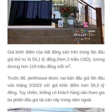
Giá khởi điểm của bất động sản trên trong lần đấu
giá thứ tư là 54,1 tỷ đồng (hơn 2 triệu USD), tương
2
đương hơn 118 triệu đồng mỗi m
.
Trước đó, penthouse được rao bán đấu giá lần đầu
vào tháng 2/2023 với giá khởi điểm hơn 59,3 tỷ
đồng. Tuy nhiên, không có khách hàng nào tham gia
ba phiên đấu giá tài sản này trong năm ngoái.