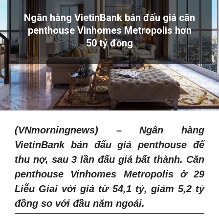
Ngân hàng VietinBank bán đấu giá căn
penthouse Vinhomes Metropolis hơn
50 tỷ đồng
(VNmorningnews) – Ngân hàng
VietinBank bán đấu giá penthouse để
thu nợ, sau 3 lần đấu giá bất thành. Căn
penthouse Vinhomes Metropolis ở 29
Liễu Giai với giá từ 54,1 tỷ, giảm 5,2 tỷ
đồng so với đầu năm ngoái.