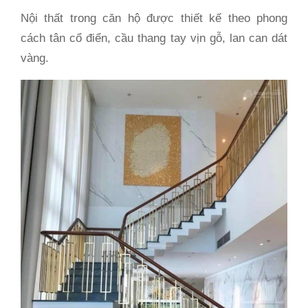
Nội thất trong căn hộ được thiết kế theo phong
cách tân cổ điển, cầu thang tay vịn gỗ, lan can dát
vàng.