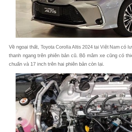
Về ngoại thất,
có lư
Toyota Corolla Altis 2024 tại Việt Nam
thanh ngang trên phiên bản cũ. Bộ mâm xe cũng có thiế
chuẩn và 17 inch trên hai phiên bản còn lại.