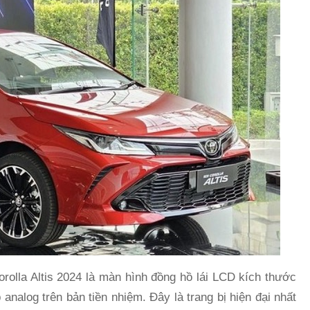
rolla Altis 2024 là màn hình đồng hồ lái LCD kích thước
 analog trên bản tiền nhiệm. Đây là trang bị hiện đại nhất