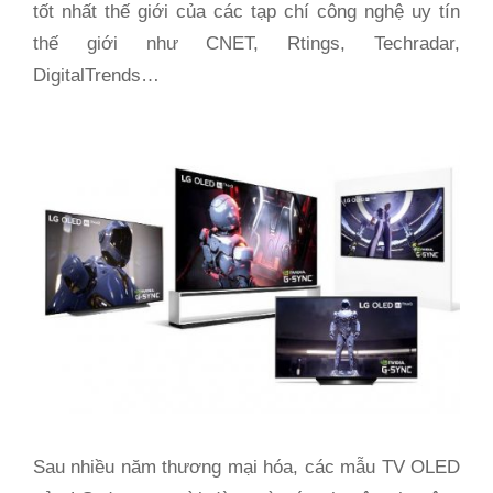
tốt nhất thế giới của các tạp chí công nghệ uy tín
thế giới như CNET, Rtings, Techradar,
DigitalTrends…
Sau nhiều năm thương mại hóa, các mẫu TV OLED