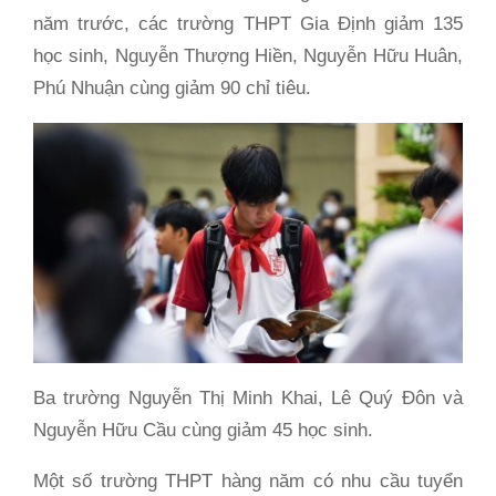
năm trước, các trường THPT Gia Định giảm 135
học sinh, Nguyễn Thượng Hiền, Nguyễn Hữu Huân,
Phú Nhuận cùng giảm 90 chỉ tiêu.
Ba trường Nguyễn Thị Minh Khai, Lê Quý Đôn và
Nguyễn Hữu Cầu cùng giảm 45 học sinh.
Một số trường THPT hàng năm có nhu cầu tuyển