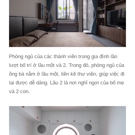
Phòng ngủ của các thành viên trong gia đình lần
lượt bố trí ở lầu một và 2. Trong đó, phòng ngủ của
ông bà nằm ở lầu một, liền kề thư viện, giúp việc đi
lại được dễ dàng. Lầu 2 là nơi nghỉ ngơi của bố mẹ
và 2 con.