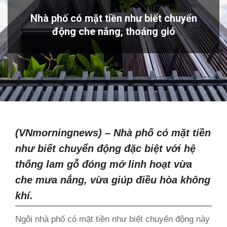
Nhà phố có mặt tiền như biết chuyển
động che nắng, thoáng gió
(VNmorningnews) – Nhà phố có mặt tiền
như biết chuyển động đặc biệt với hệ
thống lam gỗ đóng mở linh hoạt vừa
che mưa nắng, vừa giúp điều hòa không
khí.
Ngôi nhà phố có mặt tiền như biết chuyển động này