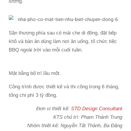
lượng.
Sân thượng phía sau có mái che di động, đặt bếp
khô và bàn ăn dùng làm nơi ăn uống, tổ chức tiệc
BBQ ngoài trời vào mỗi cuối tuần.
Mặt bằng bố trí lầu một.
Công trình được thiết kế và thi công trong 6 tháng,
tổng chi phí 3 tỷ đồng.
Đơn vị thiết kế:
STD Design Consultant
KTS chủ trì:
Phạm Thành Trung
Nhóm thiết kế: Nguyễn Tất Thành, Ba Đặng