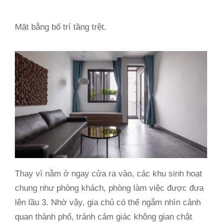
Mặt bằng bố trí tầng trệt.
Thay vì nằm ở ngay cửa ra vào, các khu sinh hoạt
chung như phòng khách, phòng làm việc được đưa
lên lầu 3. Nhờ vậy, gia chủ có thể ngắm nhìn cảnh
quan thành phố, tránh cảm giác không gian chật