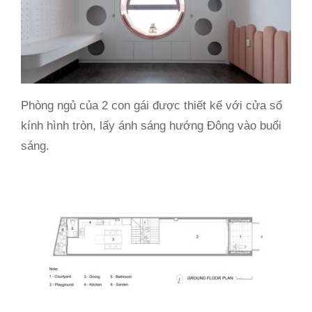
Phòng ngủ của 2 con gái được thiết kế với cửa sổ
kính hình tròn, lấy ánh sáng hướng Đông vào buổi
sáng.