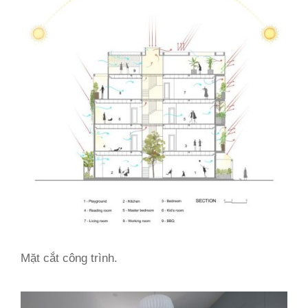
Mặt cắt công trình.