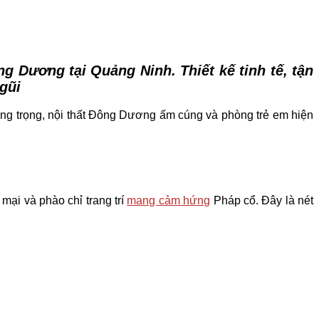
 Dương tại Quảng Ninh. Thiết kế tinh tế, tận
gũi
sang trọng, nội thất Đông Dương ấm cúng và phòng trẻ em hiện
mại và phào chỉ trang trí
mang cảm hứng
Pháp cổ. Đây là nét