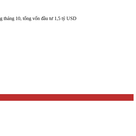
 tháng 10, tổng vốn đầu tư 1,5 tỷ USD