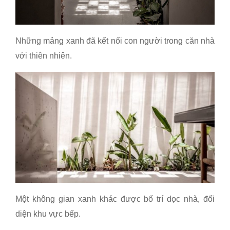
Những mảng xanh đã kết nối con người trong căn nhà
với thiên nhiên.
Một không gian xanh khác được bố trí dọc nhà, đối
diện khu vực bếp.