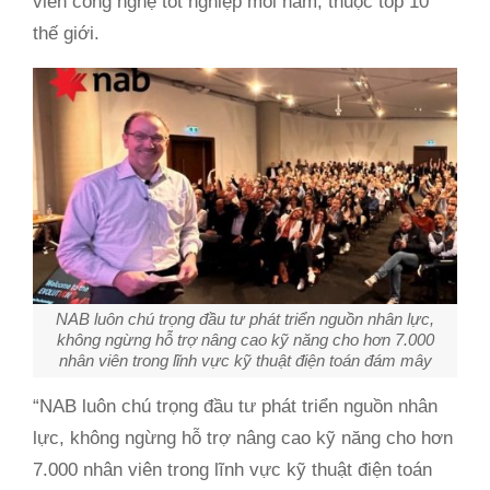
viên công nghệ tốt nghiệp mỗi năm, thuộc top 10
thế giới.
NAB luôn chú trọng đầu tư phát triển nguồn nhân lực,
không ngừng hỗ trợ nâng cao kỹ năng cho hơn 7.000
nhân viên trong lĩnh vực kỹ thuật điện toán đám mây
“NAB luôn chú trọng đầu tư phát triển nguồn nhân
lực, không ngừng hỗ trợ nâng cao kỹ năng cho hơn
7.000 nhân viên trong lĩnh vực kỹ thuật điện toán