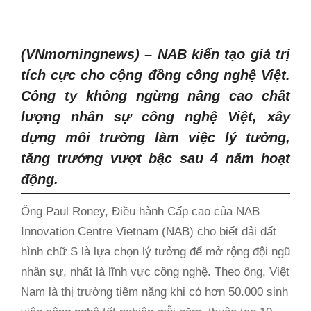
(VNmorningnews) – NAB kiến tạo giá trị
tích cực cho cộng đồng công nghệ Việt.
Công ty không ngừng nâng cao chất
lượng nhân sự công nghệ Việt, xây
dựng môi trường làm việc lý tưởng,
tăng trưởng vượt bậc sau 4 năm hoạt
động.
Ông Paul Roney, Điều hành Cấp cao của NAB
Innovation Centre Vietnam (NAB) cho biết dải đất
hình chữ S là lựa chọn lý tưởng để mở rộng đội ngũ
nhân sự, nhất là lĩnh vực công nghệ. Theo ông, Việt
Nam là thị trường tiềm năng khi có hơn 50.000 sinh