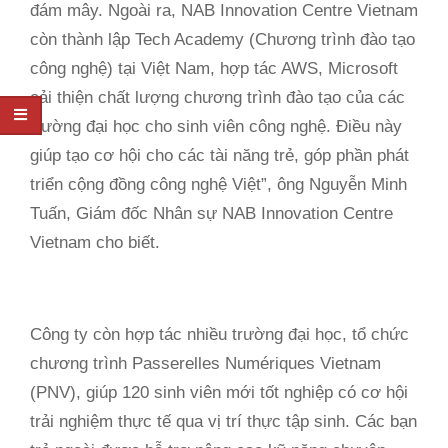
đám mây. Ngoài ra, NAB Innovation Centre Vietnam
còn thành lập Tech Academy (Chương trình đào tạo
công nghệ) tại Việt Nam, hợp tác AWS, Microsoft
cải thiện chất lượng chương trình đào tạo của các
trường đại học cho sinh viên công nghệ. Điều này
giúp tạo cơ hội cho các tài năng trẻ, góp phần phát
triển cộng đồng công nghệ Việt”, ông Nguyễn Minh
Tuấn, Giám đốc Nhân sự NAB Innovation Centre
Vietnam cho biết.
Công ty còn hợp tác nhiều trường đại học, tổ chức
chương trình Passerelles Numériques Vietnam
(PNV), giúp 120 sinh viên mới tốt nghiệp có cơ hội
trải nghiệm thực tế qua vị trí thực tập sinh. Các bạn