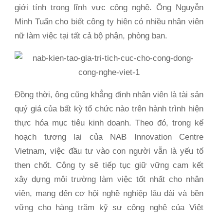
giới tính trong lĩnh vực công nghệ. Ông Nguyễn
Minh Tuấn cho biết công ty hiện có nhiều nhân viên
nữ làm việc tại tất cả bộ phận, phòng ban.
Đồng thời, ông cũng khẳng định nhân viên là tài sản
quý giá của bất kỳ tổ chức nào trên hành trình hiện
thực hóa mục tiêu kinh doanh. Theo đó, trong kế
hoạch tương lai của NAB Innovation Centre
Vietnam, việc đầu tư vào con người vẫn là yếu tố
then chốt. Công ty sẽ tiếp tục giữ vững cam kết
xây dựng môi trường làm việc tốt nhất cho nhân
viên, mang đến cơ hội nghề nghiệp lâu dài và bền
vững cho hàng trăm kỹ sư công nghệ của Việt