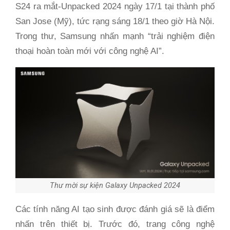
S24 ra mắt-Unpacked 2024 ngày 17/1 tại thành phố
San Jose (Mỹ), tức rạng sáng 18/1 theo giờ Hà Nội.
Trong thư, Samsung nhấn mạnh “trải nghiệm điện
thoại hoàn toàn mới với công nghệ AI”.
Thư mời sự kiện Galaxy Unpacked 2024
Các tính năng AI tạo sinh được đánh giá sẽ là điểm
nhấn trên thiết bị. Trước đó, trang công nghệ