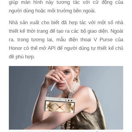
giúp màn hình này tương tác với cử động của
người dùng hoặc môi trường bên ngoài.
Nhà sản xuất cho biết đã hợp tác với một số nhà
thiết kế thời trang để tạo ra các bộ giao diện. Ngoài
ra, trong tương lai, mẫu điện thoại V Purse của
Honor có thể mở API để người dùng tự thiết kế chủ
đề phù hợp.