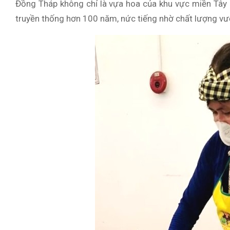
Đồng Tháp không chỉ là vựa hoa của khu vực miền Tây
truyền thống hơn 100 năm, nức tiếng nhờ chất lượng vượt