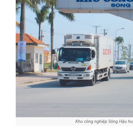
Khu công nghiệp Sông Hậu hu