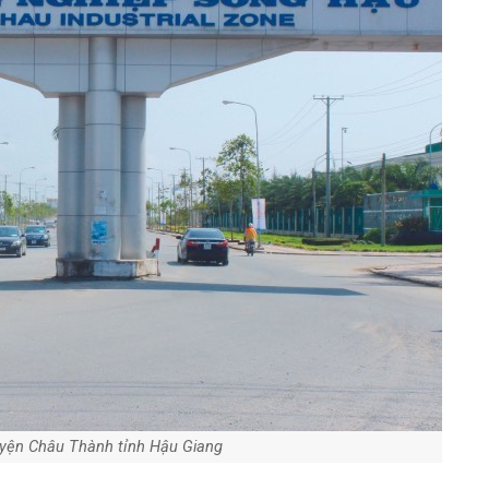
yện Châu Thành tỉnh Hậu Giang