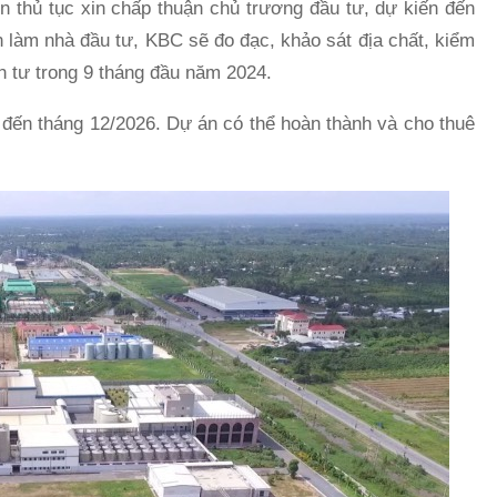
ện thủ tục xin chấp thuận chủ trương đầu tư, dự kiến đến
 làm nhà đầu tư, KBC sẽ đo đạc, khảo sát địa chất, kiểm
h tư trong 9 tháng đầu năm 2024.
 đến tháng 12/2026. Dự án có thể hoàn thành và cho thuê