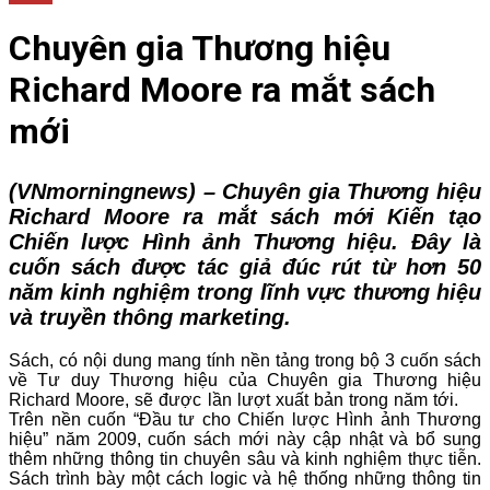
Chuyên gia Thương hiệu
Richard Moore ra mắt sách
mới
(VNmorningnews) – Chuyên gia Thương hiệu
Richard Moore ra mắt sách mới Kiến tạo
Chiến lược Hình ảnh Thương hiệu. Đây là
cuốn sách được tác giả đúc rút từ hơn 50
năm kinh nghiệm trong lĩnh vực thương hiệu
và truyền thông marketing.
S
ách, có nội dung mang tính nền tảng trong bộ 3 cuốn sách
về Tư duy Thương hiệu của Chuyên gia Thương hiệu
Richard Moore, sẽ được lần lượt xuất bản trong năm tới.
Trên nền cuốn “
Đầu tư cho Chiến lược Hình ảnh Thương
hiệu
” năm 2009, cuốn sách mới này cập nhật và bổ sung
thêm những thông tin chuyên sâu và kinh nghiệm thực tiễn.
Sách trình bày một cách logic và hệ thống những thông tin