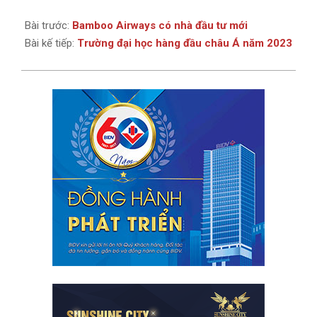
Bài trước:
Bamboo Airways có nhà đầu tư mới
Bài kế tiếp:
Trường đại học hàng đầu châu Á năm 2023