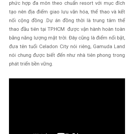
phức hợp đa môn theo chuẩn resort với mục đích
tạo nên địa điểm giao lưu văn hóa, thể thao và kết
nối cộng đồng .Dự án đồng thời là trung tâm thể
thao đầu tiên tại TP.HCM được vận hành hoàn toàn
bằng năng lượng mặt trời. Đây cũng là điểm nổi bật,
đưa tên tuổi Celadon City nói riêng, Gamuda Land
nói chung được biết đến như nhà tiên phong trong
phát triển bền vững.