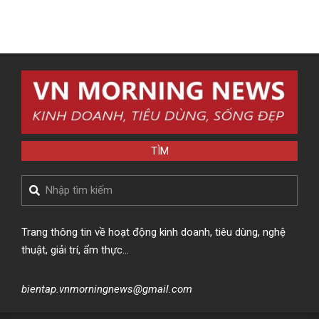
TÌM
Search
Trang thông tin về hoạt động kinh doanh, tiêu dùng, nghệ
thuật, giải trí, ẩm thực…
bientap.vnmorningnews@gmail.com