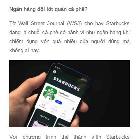
Ngân hàng đội lốt quán cà phê?
Tờ Wall Street Journal (WSJ) cho hay Starbucks
đang là chuỗi cà phê có hành vi như ngân hàng khi
chiếm dụng vốn quá nhiều của người dùng mà
không ai hay.
Với chương trình thẻ thành viên Starbucks