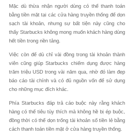
Mặc dù thừa nhận người dùng có thể thanh toán
bằng tiền mặt tại các cửa hàng truyền thống để dọn
sạch tài khoản, nhưng sự bất tiện này cũng cho
thấy Starbucks không mong muốn khách hàng dùng
hết tiền trong nền tảng.
Việc còn để dù chỉ vài đồng trong tài khoản thành
viên cũng giúp Starbucks chiếm dụng được hàng
trăm triệu USD trong vài năm qua, nhờ đó làm đẹp
báo cáo tài chính và có đủ nguồn vốn để sử dụng
cho những mục đích khác.
Phía Starbucks đáp trả cáo buộc này rằng khách
hàng có thể tiêu tùy thích mà không hề bị ép buộc,
đồng thời có thể dọn trống tài khoản số tiền lẻ bằng
cách thanh toán tiền mặt ở cửa hàng truyền thống.