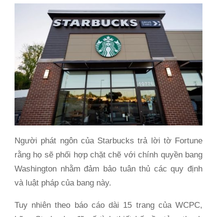
Người phát ngôn của Starbucks trả lời tờ Fortune
rằng họ sẽ phối hợp chặt chẽ với chính quyền bang
Washington nhằm đảm bảo tuân thủ các quy định
và luật pháp của bang này.
Tuy nhiên theo báo cáo dài 15 trang của WCPC,