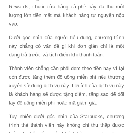
Rewards, chuỗi cửa hàng cà phê này đã thu một
lượng lớn tiền mặt mà khách hàng tự nguyện nộp
vào.
Dưới góc nhìn của người tiêu dùng, chương trình
này chẳng có vấn đề gì khi đơn giản chỉ là một
dạng trả trước và tích điểm khi thanh toán.
Thành viên chẳng cần phải đem theo tiền hay ví lại
còn được tặng thêm đồ uống miễn phí nếu thường
xuyên sử dụng dịch vụ này. Lợi ích của dịch vụ này
là khách hàng sẽ được tặng điểm, tặng sao để đổi
lấy đồ uống miễn phí hoặc mã giảm giá.
Tuy nhiên dưới góc nhìn của Starbucks, chương
trình thẻ thành viên này không chỉ thu thập được