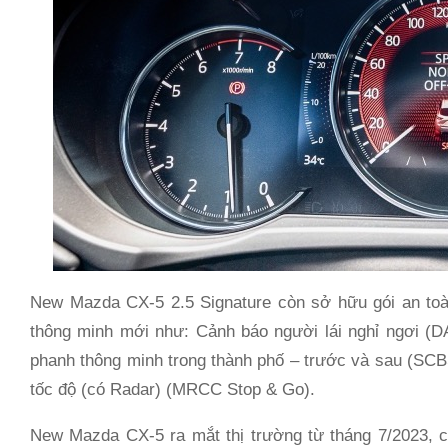
New Mazda CX-5 2.5 Signature còn sở hữu gói an toà
thông minh mới như: Cảnh báo người lái nghỉ ngơi (D
phanh thông minh trong thành phố – trước và sau (SCB
tốc độ (có Radar) (MRCC Stop & Go).
New Mazda CX-5 ra mắt thị trường từ tháng 7/2023, 