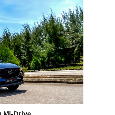
 Mi-Drive