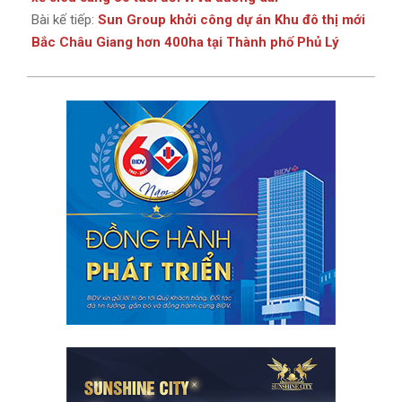
Bài kế tiếp:
Sun Group khởi công dự án Khu đô thị mới
Bắc Châu Giang hơn 400ha tại Thành phố Phủ Lý