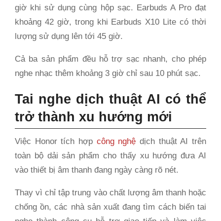
giờ khi sử dụng cùng hộp sạc. Earbuds A Pro đạt
khoảng 42 giờ, trong khi Earbuds X10 Lite có thời
lượng sử dụng lên tới 45 giờ.
Cả ba sản phẩm đều hỗ trợ sạc nhanh, cho phép
nghe nhạc thêm khoảng 3 giờ chỉ sau 10 phút sạc.
Tai nghe dịch thuật AI có thể
trở thành xu hướng mới
Việc Honor tích hợp
công nghệ
dịch thuật AI trên
toàn bộ dải sản phẩm cho thấy xu hướng đưa AI
vào thiết bị âm thanh đang ngày càng rõ nét.
Thay vì chỉ tập trung vào chất lượng âm thanh hoặc
chống ồn, các nhà sản xuất đang tìm cách biến tai