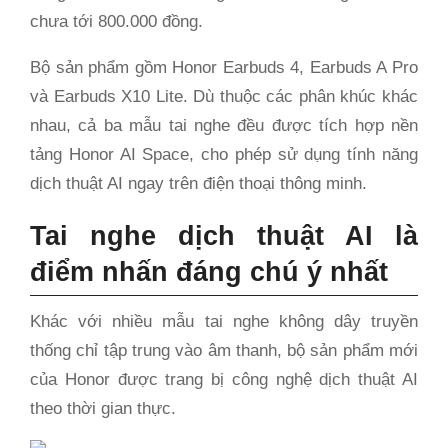
chưa tới 800.000 đồng.
Bộ sản phẩm gồm Honor Earbuds 4, Earbuds A Pro
và Earbuds X10 Lite. Dù thuộc các phân khúc khác
nhau, cả ba mẫu tai nghe đều được tích hợp nền
tảng Honor AI Space, cho phép sử dụng tính năng
dịch thuật AI ngay trên điện thoại thông minh.
Tai nghe dịch thuật AI là
điểm nhấn đáng chú ý nhất
Khác với nhiều mẫu tai nghe không dây truyền
thống chỉ tập trung vào âm thanh, bộ sản phẩm mới
của Honor được trang bị công nghệ dịch thuật AI
theo thời gian thực.