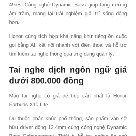
49dB. Công nghệ Dynamic Bass giúp tăng cường
âm trầm, mang lại trải nghiệm giải trí sống động
hơn.
Honor cũng tích hợp khả năng khử tiếng ồn cuộc
gọi bằng AI, kết nối nhanh với điện thoại và hỗ trợ
tìm kiếm tai nghe thông qua ứng dụng quản lý.
Tai nghe dịch ngôn ngữ giá
dưới 800.000 đồng
Mẫu tai nghe có giá dễ tiếp cận nhất là Honor
Earbuds X10 Lite.
Dù thuộc phân khúc phổ thông, sản phẩm vẫn sở
hữu driver động 12,4mm cùng công nghệ Dynamic