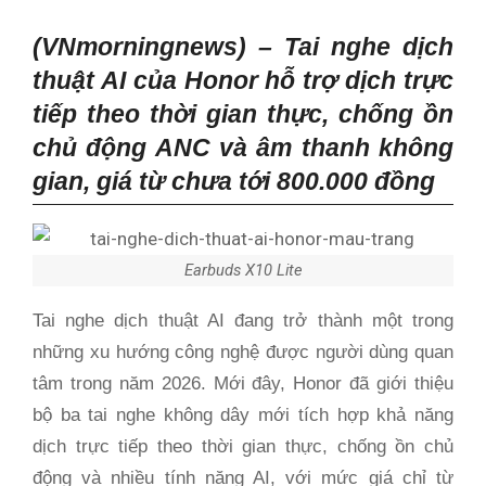
(VNmorningnews) – Tai nghe dịch
thuật AI của Honor hỗ trợ dịch trực
tiếp theo thời gian thực, chống ồn
chủ động ANC và âm thanh không
gian, giá từ chưa tới 800.000 đồng
Earbuds X10 Lite
Tai nghe dịch thuật AI đang trở thành một trong
những xu hướng công nghệ được người dùng quan
tâm trong năm 2026. Mới đây, Honor đã giới thiệu
bộ ba tai nghe không dây mới tích hợp khả năng
dịch trực tiếp theo thời gian thực, chống ồn chủ
động và nhiều tính năng AI, với mức giá chỉ từ