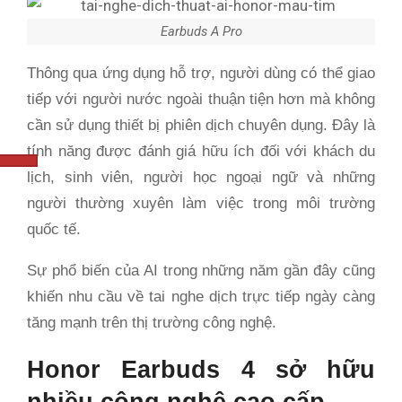
Earbuds A Pro
Thông qua ứng dụng hỗ trợ, người dùng có thể giao
tiếp với người nước ngoài thuận tiện hơn mà không
cần sử dụng thiết bị phiên dịch chuyên dụng. Đây là
tính năng được đánh giá hữu ích đối với khách du
lịch, sinh viên, người học ngoại ngữ và những
người thường xuyên làm việc trong môi trường
quốc tế.
Sự phổ biến của AI trong những năm gần đây cũng
khiến nhu cầu về tai nghe dịch trực tiếp ngày càng
tăng mạnh trên thị trường công nghệ.
Honor Earbuds 4 sở hữu
nhiều công nghệ cao cấp