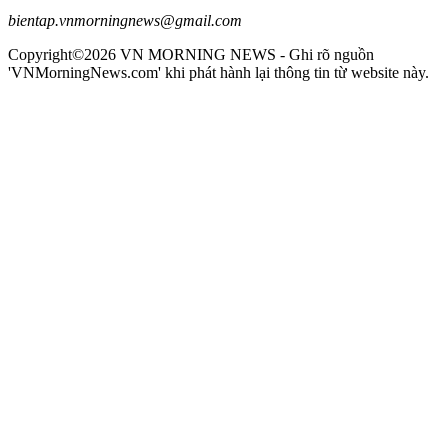
bientap.vnmorningnews@gmail.com
Copyright©2026 VN MORNING NEWS - Ghi rõ nguồn
'VNMorningNews.com' khi phát hành lại thông tin từ website này.