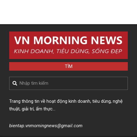
TÌM
Search
Trang thông tin về hoạt động kinh doanh, tiêu dùng, nghệ
thuật, giải trí, ẩm thực…
bientap.vnmorningnews@gmail.com