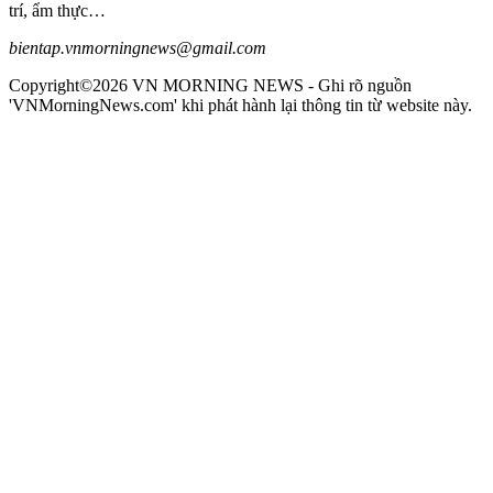
trí, ẩm thực…
bientap.vnmorningnews@gmail.com
Copyright©2026 VN MORNING NEWS - Ghi rõ nguồn
'VNMorningNews.com' khi phát hành lại thông tin từ website này.