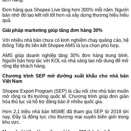
Đơn hàng qua Shopee Live tăng hơn 300% mỗi năm. Người
bán nhờ đó tạo kết nối tốt hơn và xây dựng thương hiệu hiệu
quả.
Giải pháp marketing giúp tăng đơn hàng 30%
Với nhiều nhà bán chưa có kinh nghiệm chạy quảng cáo, hệ
thống Tiếp thị liên kết Shopee AMS là lựa chọn phù hợp.
AMS giúp doanh nghiệp tăng 30% đơn hàng trung bình.
Người bán hợp tác với KOL và nhà sáng tạo nội dung để mở
rộng tệp khách hàng.
Chương trình SEP mở đường xuất khẩu cho nhà bán
Việt Nam
Shopee Export Program (SEP) là cầu nối cho nhà bán muốn
mở rộng ra thị trường quốc tế. Chương trình giúp đơn giản
hóa thủ tục và hỗ trợ đăng bán ở nhiều quốc gia.
Hơn 2,1 triệu nhà bán MSME đã tham gia SEP từ 2018 tới
nay. Đây là động lực cho thương mại xuyên biên giới trong
khu vực.