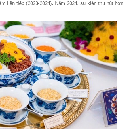
ăm liên tiếp (2023-2024). Năm 2024, sự kiện thu hút hơn