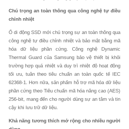
Chú trọng an toàn thông qua công nghệ tự điều
chỉnh nhiệt
Ổ di động SSD mới chú trọng sự an toàn thông qua
công nghệ tự điều chỉnh nhiệt và bảo mật bằng mã
hóa dữ liệu phần cứng. Công nghệ Dynamic
Thermal Guard của Samsung bảo vệ thiết bị khỏi
trường hợp quá nhiệt và duy trì nhiệt độ hoạt động
tối ưu, tuân theo tiêu chuẩn an toàn quốc tế IEC
62368-1. Hơn nữa, sản phẩm hỗ trợ mã hóa dữ liệu
phần cứng theo Tiêu chuẩn mã hóa nâng cao (AES)
256-bit, mang đến cho người dùng sự an tâm và tin
cậy khi lưu trữ dữ liệu.
Khả năng tương thích mở rộng cho nhiều người