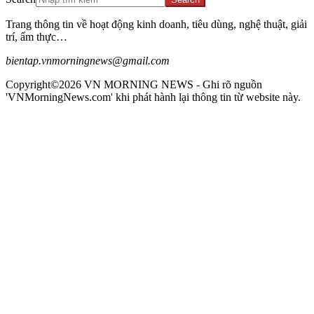
Trang thông tin về hoạt động kinh doanh, tiêu dùng, nghệ thuật, giải
trí, ẩm thực…
bientap.vnmorningnews@gmail.com
Copyright©2026 VN MORNING NEWS - Ghi rõ nguồn
'VNMorningNews.com' khi phát hành lại thông tin từ website này.