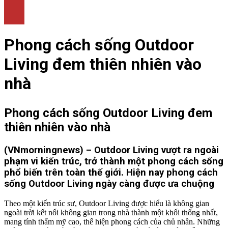
LÀM ĐẸP
THỜI TRANG
NHÀ ĐẸP
Phong cách sống Outdoor
Living đem thiên nhiên vào
nhà
Phong cách sống Outdoor Living đem
thiên nhiên vào nhà
(VNmorningnews) – Outdoor Living vượt ra ngoài
phạm vi kiến trúc, trở thành một phong cách sống
phổ biến trên toàn thế giới. Hiện nay phong cách
sống Outdoor Living ngày càng được ưa chuộng
Theo một kiến trúc sư, Outdoor Living được hiểu là không gian
ngoài trời kết nối không gian trong nhà thành một khối thống nhất,
mang tính thẩm mỹ cao, thể hiện phong cách của chủ nhân. Những