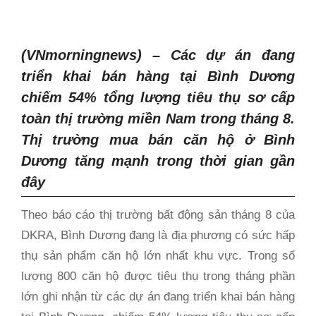
(VNmorningnews) – Các dự án đang
triển khai bán hàng tại Bình Dương
chiếm 54% tổng lượng tiêu thụ sơ cấp
toàn thị trường miền Nam trong tháng 8.
Thị trường mua bán căn hộ ở Bình
Dương tăng mạnh trong thời gian gần
đây
Theo báo cáo thị trường bất động sản tháng 8 của
DKRA, Bình Dương đang là địa phương có sức hấp
thụ sản phẩm căn hộ lớn nhất khu vực. Trong số
lượng 800 căn hộ được tiêu thụ trong tháng phần
lớn ghi nhận từ các dự án đang triển khai bán hàng