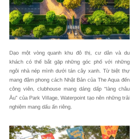
Dạo một vòng quanh khu đô thị, cư dân và du
khách có thể bắt gặp những góc phố với những
ngôi nhà nép mình dưới tán cây xanh. Từ biệt thự
mang đậm phong cách Nhật Bản của The Aqua đến
công viên, clubhouse mang dáng dấp “làng châu
Âu” của Park Village, Waterpoint tạo nên những trải
nghiệm mang dấu ấn riêng.