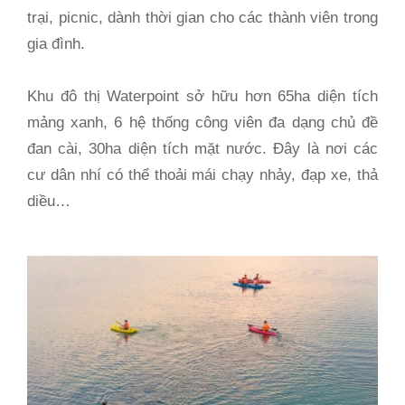
trại, picnic, dành thời gian cho các thành viên trong
gia đình.
Khu đô thị Waterpoint sở hữu hơn 65ha diện tích
mảng xanh, 6 hệ thống công viên đa dạng chủ đề
đan cài, 30ha diện tích mặt nước. Đây là nơi các
cư dân nhí có thể thoải mái chạy nhảy, đạp xe, thả
diều…