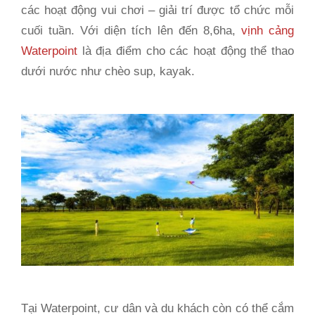
các hoạt động vui chơi – giải trí được tổ chức mỗi
cuối tuần. Với diện tích lên đến 8,6ha,
vịnh cảng
Waterpoint
là địa điểm cho các hoạt động thể thao
dưới nước như chèo sup, kayak.
Tại Waterpoint, cư dân và du khách còn có thể cắm