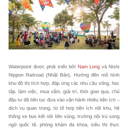
Waterpoint được phát triển bởi
Nam Long
và Nishi
Nippon Railroad (Nhật Bản). Hướng đến mô hình
khu đô thị tích hợp, đáp ứng các nhu cầu sống, học
tập, làm việc, mua sắm, giải trí, thời gian qua, chủ
đầu tư đã liên tục đưa vào vận hành nhiều tiện ích –
dịch vụ quan trọng, từ tổ hợp tiện ích nội khu, hệ
thống xe bus kết nối liên vùng, trường nội trú song
ngữ quốc tế, phòng khám đa khoa, siêu thị thực