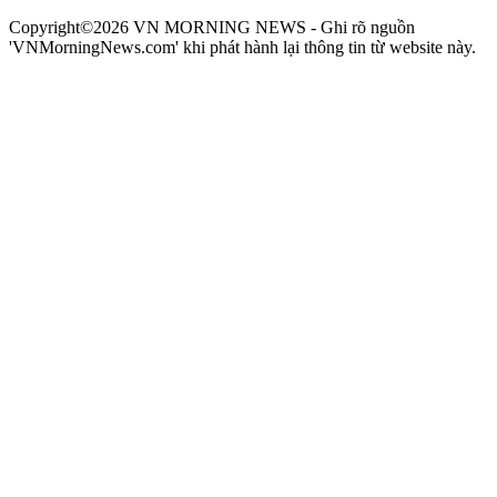
Copyright©2026 VN MORNING NEWS - Ghi rõ nguồn
'VNMorningNews.com' khi phát hành lại thông tin từ website này.