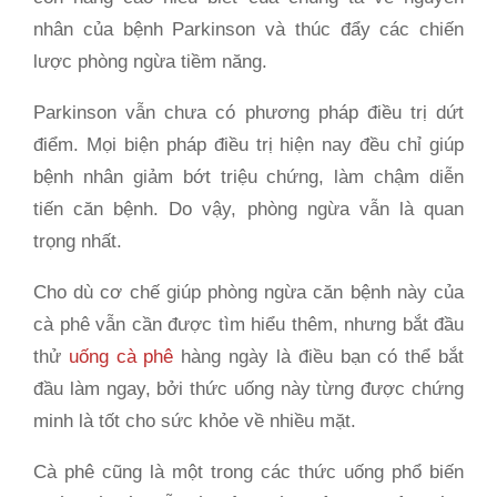
nhân của bệnh Parkinson và thúc đẩy các chiến
lược phòng ngừa tiềm năng.
Parkinson vẫn chưa có phương pháp điều trị dứt
điểm. Mọi biện pháp điều trị hiện nay đều chỉ giúp
bệnh nhân giảm bớt triệu chứng, làm chậm diễn
tiến căn bệnh. Do vậy, phòng ngừa vẫn là quan
trọng nhất.
Cho dù cơ chế giúp phòng ngừa căn bệnh này của
cà phê vẫn cần được tìm hiểu thêm, nhưng bắt đầu
thử
uống cà phê
hàng ngày là điều bạn có thể bắt
đầu làm ngay, bởi thức uống này từng được chứng
minh là tốt cho sức khỏe về nhiều mặt.
Cà phê cũng là một trong các thức uống phổ biến