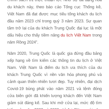
du khách này, theo báo cáo Tổng cục Thống kê,
Việt Nam đã đạt được mục tiêu tổng khách du lịch
đầu năm 2023 chỉ trong quý 3 năm 2023. Sự quan
tâm trở lại của du khách Trung Quốc đại lục là một
dấu hiệu cho thấy tiềm năng
du lịch Việt Nam
trong
năm Rồng 2024”.
Năm 2020, Trung Quốc là quốc gia đứng đầu bảng
xếp hạng về tìm kiếm các thông tin du lịch ở Việt
Nam. Việt Nam là điểm du lịch ưa thích của du
khách Trung Quốc vì nền văn hóa phong phú và
cảnh quan thiên nhiên tươi đẹp. Tuy nhiên, đại dịch
Covid-19 bùng phát vào năm 2021 và lệnh đóng
cửa biên giới đã khiến lượng khách đến Việt Nam
giảm sút đáng kể. Sau khi mở cửa lại, mức độ tìm