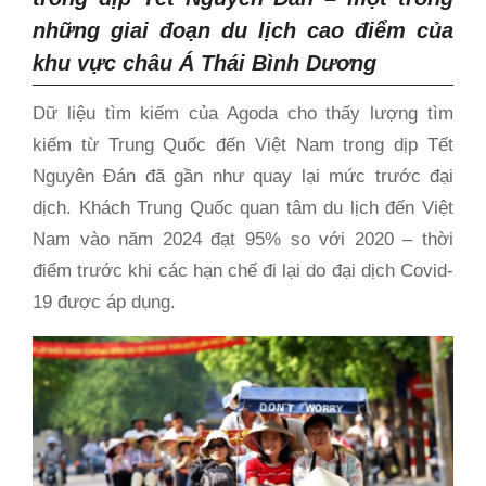
những giai đoạn du lịch cao điểm của
khu vực châu Á Thái Bình Dương
Dữ liệu tìm kiếm của Agoda cho thấy lượng tìm
kiếm từ Trung Quốc đến Việt Nam trong dịp Tết
Nguyên Đán đã gần như quay lại mức trước đại
dịch. Khách Trung Quốc quan tâm du lịch đến Việt
Nam vào năm 2024 đạt 95% so với 2020 – thời
điểm trước khi các hạn chế đi lại do đại dịch Covid-
19 được áp dụng.