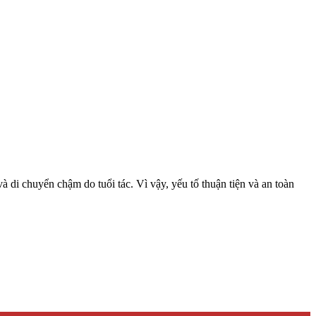
i chuyển chậm do tuổi tác. Vì vậy, yếu tố thuận tiện và an toàn