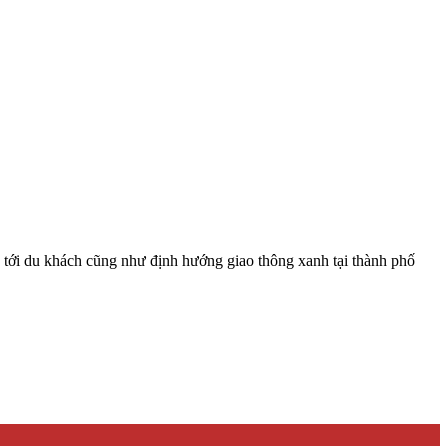
 tới du khách cũng như định hướng giao thông xanh tại thành phố