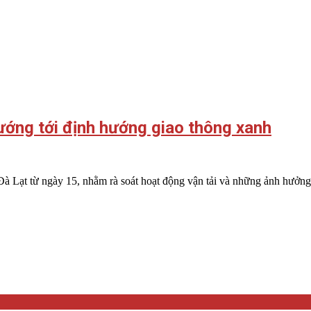
hướng tới định hướng giao thông xanh
à Lạt từ ngày 15, nhằm rà soát hoạt động vận tải và những ảnh hưởng