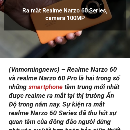
Ra mắt Realme Narzo 60 Series,
camera 100MP
(Vnmorningnews) –
Realme Narzo 60
và realme Narzo 60 Pro là hai trong số
những
smartphone
tầm trung mới nhất
được realme ra mắt tại thị trường Ấn
Độ trong năm nay. Sự kiện ra mắt
realme Narzo 60 Series đã thu hút sự
quan tâm của đông đảo người dùng