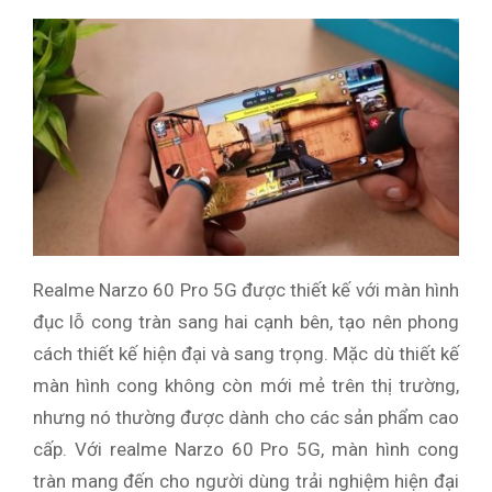
Realme Narzo 60 Pro 5G được thiết kế với màn hình
đục lỗ cong tràn sang hai cạnh bên, tạo nên phong
cách thiết kế hiện đại và sang trọng. Mặc dù thiết kế
màn hình cong không còn mới mẻ trên thị trường,
nhưng nó thường được dành cho các sản phẩm cao
cấp. Với realme Narzo 60 Pro 5G, màn hình cong
tràn mang đến cho người dùng trải nghiệm hiện đại