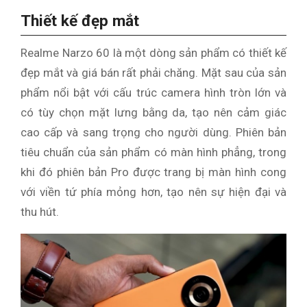
Thiết kế đẹp mắt
Realme Narzo 60 là một dòng sản phẩm có thiết kế
đẹp mắt và giá bán rất phải chăng. Mặt sau của sản
phẩm nổi bật với cấu trúc camera hình tròn lớn và
có tùy chọn mặt lưng bằng da, tạo nên cảm giác
cao cấp và sang trọng cho người dùng. Phiên bản
tiêu chuẩn của sản phẩm có màn hình phẳng, trong
khi đó phiên bản Pro được trang bị màn hình cong
với viền tứ phía mỏng hơn, tạo nên sự hiện đại và
thu hút.