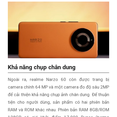
Khả năng chụp chân dung
Ngoài ra, realme Narzo 60 còn được trang bị
camera chính 64 MP và một camera đo độ sâu 2MP
để cải thiện khả năng chụp ảnh chân dung. Để thuận
tiện cho người dùng, sản phẩm có hai phiên bản
RAM và ROM khác nhau. Phiên bản RAM 8GB/ROM