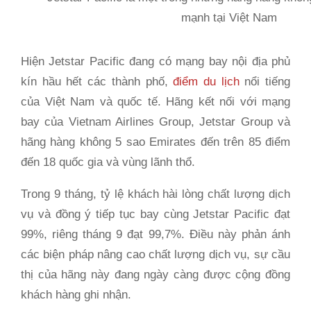
Hiện Jetstar Pacific đang có mạng bay nội địa phủ
kín hầu hết các thành phố,
điểm du lịch
nổi tiếng
của Việt Nam và quốc tế. Hãng kết nối với mạng
bay của Vietnam Airlines Group, Jetstar Group và
hãng hàng không 5 sao Emirates đến trên 85 điểm
đến 18 quốc gia và vùng lãnh thổ.
Trong 9 tháng, tỷ lệ khách hài lòng chất lượng dịch
vụ và đồng ý tiếp tục bay cùng Jetstar Pacific đạt
99%, riêng tháng 9 đạt 99,7%. Điều này phản ánh
các biện pháp nâng cao chất lượng dịch vụ, sự cầu
thị của hãng này đang ngày càng được cộng đồng
khách hàng ghi nhận.