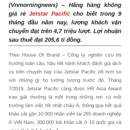
(Vnmorningnews)
–
Hãng hàng không
giá rẻ
Jetstar Pacific
cho biết trong 9
tháng đầu năm nay, lượng khách vận
chuyển đạt trên 4,7 triệu lượt. Lợi nhuận
sau thuế đạt 205,6 tỉ đồng.
Theo House Of Brand – Công ty nghiên cứu thị
trường toàn cầu, hầu hết hành khách đánh giá dịch
vụ trên chuyến bay của Jetstar Pacific tốt hơn so
với những gì họ tưởng tượng trước đó. Tháng
7/2019, Jetstar Pacific cũng được HR Asia Award
trao giải thưởng là một trong những nơi có môi
trường làm việc tốt nhất châu Á, thông qua kết quả
khảo sát gần 10.000 nhân viên tại 265 doanh nghiệp
ở Việt Nam, 300.000 bài khảo sát ở 10 quốc gia và